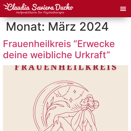
Monat:
März 2024
Frauenheilkreis “Erwecke
deine weibliche Urkraft”