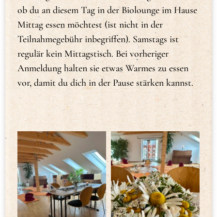
ob du an diesem Tag in der Biolounge im Hause
Mittag essen möchtest (ist nicht in der
Teilnahmegebühr inbegriffen). Samstags ist
regulär kein Mittagstisch. Bei vorheriger
Anmeldung halten sie etwas Warmes zu essen
vor, damit du dich in der Pause stärken kannst.