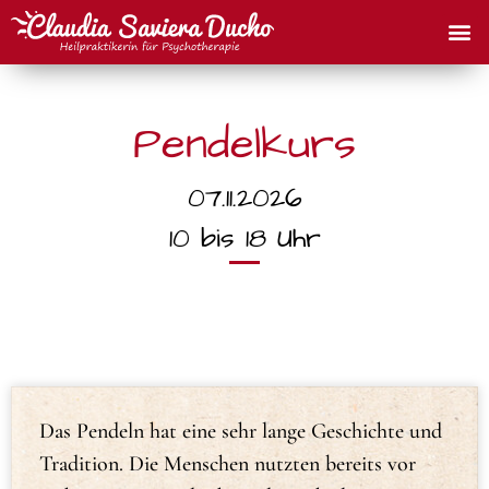
Pendelkurs
07.11.2026
10 bis 18 Uhr
Das Pendeln hat eine sehr lange Geschichte und
Tradition. Die Menschen nutzten bereits vor