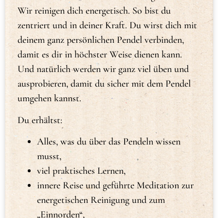
Wir reinigen dich energetisch. So bist du
zentriert und in deiner Kraft. Du wirst dich mit
deinem ganz persönlichen Pendel verbinden,
damit es dir in höchster Weise dienen kann.
Und natürlich werden wir ganz viel üben und
ausprobieren, damit du sicher mit dem Pendel
umgehen kannst.
Du erhältst:
Alles, was du über das Pendeln wissen
musst,
viel praktisches Lernen,
innere Reise und geführte Meditation zur
energetischen Reinigung und zum
„Einnorden“,