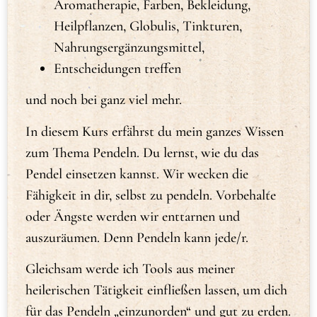
Aromatherapie, Farben, Bekleidung,
Heilpflanzen, Globulis, Tinkturen,
Nahrungsergänzungsmittel,
Entscheidungen treffen
und noch bei ganz viel mehr.
In diesem Kurs erfährst du mein ganzes Wissen
zum Thema Pendeln. Du lernst, wie du das
Pendel einsetzen kannst. Wir wecken die
Fähigkeit in dir, selbst zu pendeln. Vorbehalte
oder Ängste werden wir enttarnen und
auszuräumen. Denn Pendeln kann jede/r.
Gleichsam werde ich Tools aus meiner
heilerischen Tätigkeit einfließen lassen, um dich
für das Pendeln „einzunorden“ und gut zu erden.