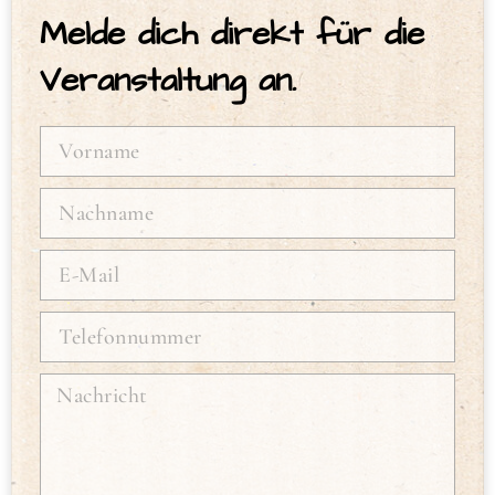
Melde dich direkt für die
Veranstaltung an.