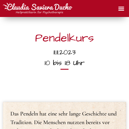
Pendelkurs
11.11.2023
10 bis 18 Uhr
Das Pendeln hat eine sehr lange Geschichte und
Tradition. Die Menschen nutzten bereits vor