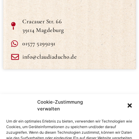
Cracauer Str. 66
39114 Magdeburg
01577 5299291
info@claudiaducho.de
Cookie-Zustimmung
verwalten
Um dir ein optimales Erlebnis zu bieten, verwenden wir Technologien wie
Cookies, um Geräteinformationen zu speichern und/oder darauf
zuzugreifen. Wenn du diesen Technologien zustimmst, können wir Daten
wie das Surfverhalten oder eindeutige IDs auf dieser Website verarbeiten.