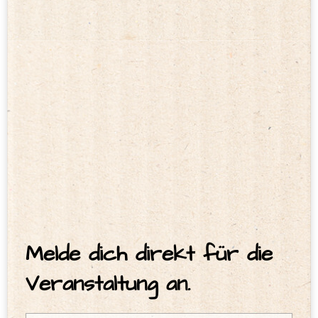
Melde dich direkt für die
Veranstaltung an.