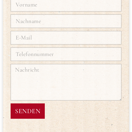
SENDEN