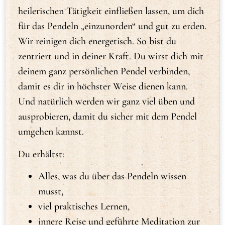
heilerischen Tätigkeit einfließen lassen, um dich
für das Pendeln „einzunorden“ und gut zu erden.
Wir reinigen dich energetisch. So bist du
zentriert und in deiner Kraft. Du wirst dich mit
deinem ganz persönlichen Pendel verbinden,
damit es dir in höchster Weise dienen kann.
Und natürlich werden wir ganz viel üben und
ausprobieren, damit du sicher mit dem Pendel
umgehen kannst.
Du erhältst:
Alles, was du über das Pendeln wissen
musst,
viel praktisches Lernen,
innere Reise und geführte Meditation zur